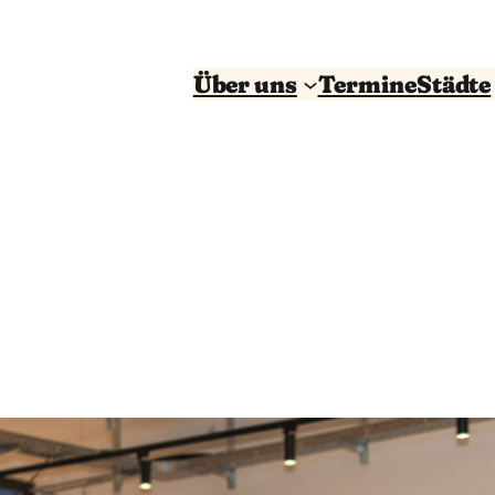
Über uns
Termine
Städte