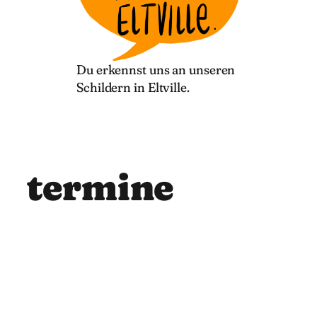
Du erkennst uns an unseren
Schildern in Eltville.
termine