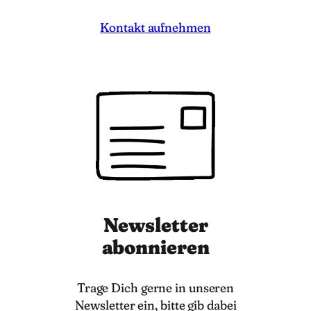
Kontakt aufnehmen
Newsletter
abonnieren
Trage Dich gerne in unseren
Newsletter ein, bitte gib dabei