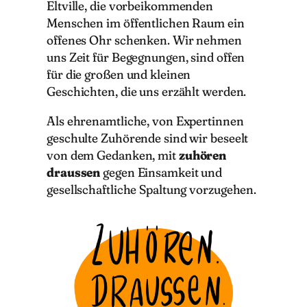
Eltville, die vorbeikommenden
Menschen im öffentlichen Raum ein
offenes Ohr schenken. Wir nehmen
uns Zeit für Begegnungen, sind offen
für die großen und kleinen
Geschichten, die uns erzählt werden.
Als ehrenamtliche, von Expertinnen
geschulte Zuhörende sind wir beseelt
von dem Gedanken, mit
zuhören
draussen
gegen Einsamkeit und
gesellschaftliche Spaltung vorzugehen.