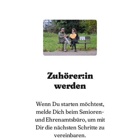
Zuhörer:in
werden
Wenn Du starten möchtest,
melde Dich beim Senioren-
und Ehrenamtsbüro, um mit
Dir die nächsten Schritte zu
vereinbaren.