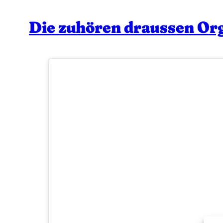
Die zuhören draussen Org