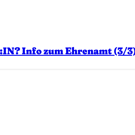
IN? Info zum Ehrenamt (3/3