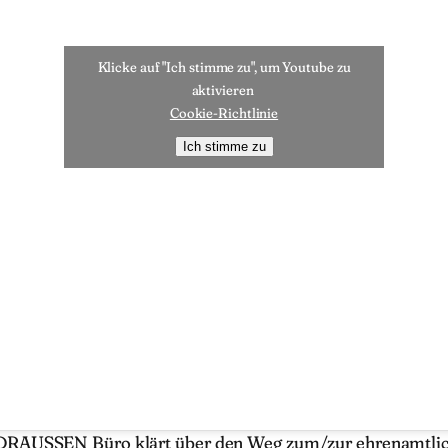
Klicke auf "Ich stimme zu", um Youtube zu
aktivieren
Cookie-Richtlinie
Ich stimme zu
RAUSSEN Büro klärt über den Weg zum/zur ehrenamtlich