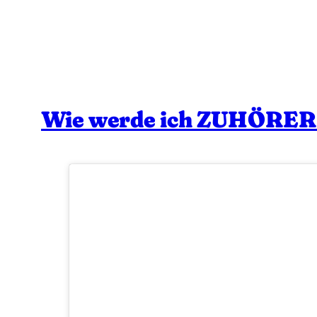
Wie werde ich ZUHÖRER: