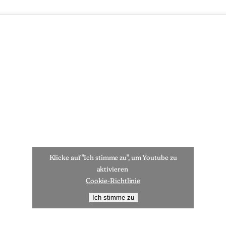
Klicke auf "Ich stimme zu", um Youtube zu
aktivieren
Cookie-Richtlinie
Ich stimme zu