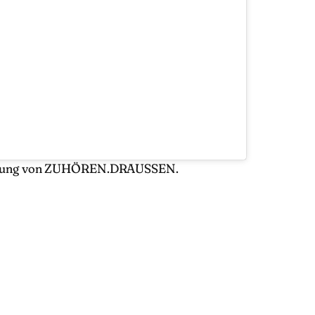
Gründung von ZUHÖREN.DRAUSSEN.