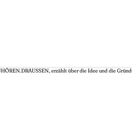
 von ZUHÖREN.DRAUSSEN, erzählt über die Idee und die 