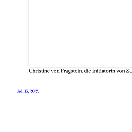
Christine von Fragstein, die Initiatorin
Juli 13, 2025