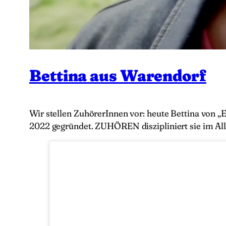
Bettina aus Warendorf
Wir stellen ZuhörerInnen vor: heute Bettina von „
2022 gegründet. ZUHÖREN diszipliniert sie im Al