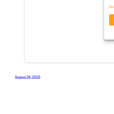
Die
August 28, 2025